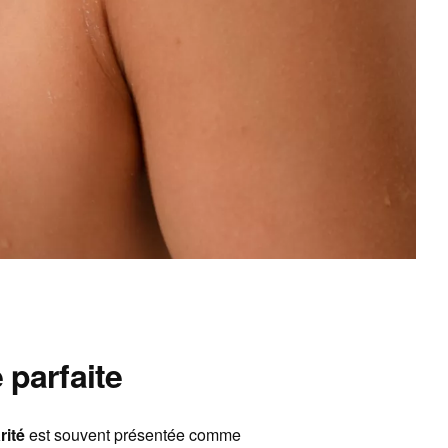
 parfaite
rité
est souvent présentée comme