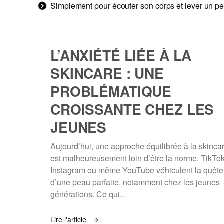
Simplement pour écouter son corps et lever un pe
L’ANXIÉTÉ LIÉE À LA
SKINCARE : UNE
PROBLÉMATIQUE
CROISSANTE CHEZ LES
JEUNES
Aujourd’hui, une approche équilibrée à la skinca
est malheureusement loin d’être la norme. TikTok
Instagram ou même YouTube véhiculent la quête
d’une peau parfaite, notamment chez les jeunes
générations. Ce qui...
Lire l'article