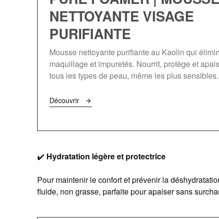
NETTOYANTE VISAGE
PURIFIANTE
Mousse nettoyante purifiante au Kaolin qui élimi
maquillage et impuretés. Nourrit, protège et apai
tous les types de peau, même les plus sensibles.
Découvrir
✔️
Hydratation légère et protectrice
Pour maintenir le confort et prévenir la déshydratatio
fluide, non grasse, parfaite pour apaiser sans surcha