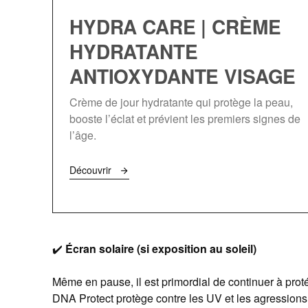
HYDRA CARE | CRÈME
HYDRATANTE
ANTIOXYDANTE VISAGE
Crème de jour hydratante qui protège la peau,
booste l’éclat et prévient les premiers signes de
l’âge.
Découvrir
✔️
Écran solaire (si exposition au soleil)
Même en pause, il est primordial de continuer à pro
DNA Protect protège contre les UV et les agressions