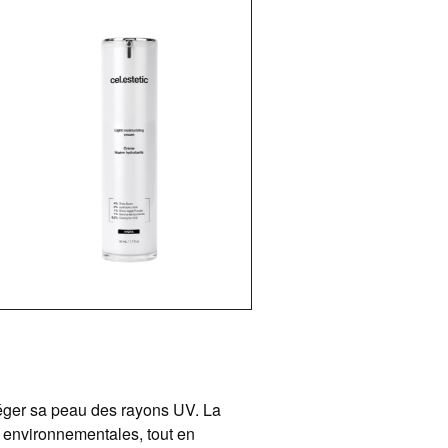
téger sa peau des rayons UV. La
 environnementales, tout en