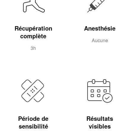
Récupération
Anesthésie
complète
Aucune
3h
Période de
Résultats
sensibilité
visibles