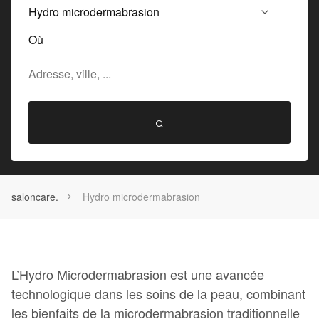
Où
saloncare.
Hydro microdermabrasion
L’Hydro Microdermabrasion est une avancée
technologique dans les soins de la peau, combinant
les bienfaits de la microdermabrasion traditionnelle