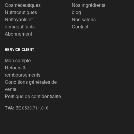
Cosméceutiques
Nos ingrédients
Nutraceutiques
blog
Nettoyants et
Nos salons
démaquillants
Contact
Abonnement
SERVICE CLIENT
Mon compte
Retours &
remboursements
Conditions générales de
vente
Politique de confidentialité
TVA:
BE 0533.711.618