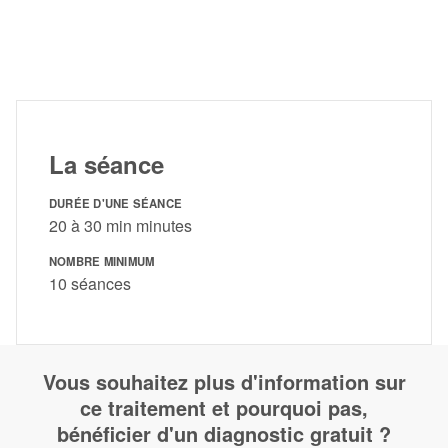
La séance
DURÉE D'UNE SÉANCE
20 à 30 min minutes
NOMBRE MINIMUM
10 séances
Vous souhaitez plus d'information sur
ce traitement et pourquoi pas,
bénéficier d'un diagnostic gratuit ?