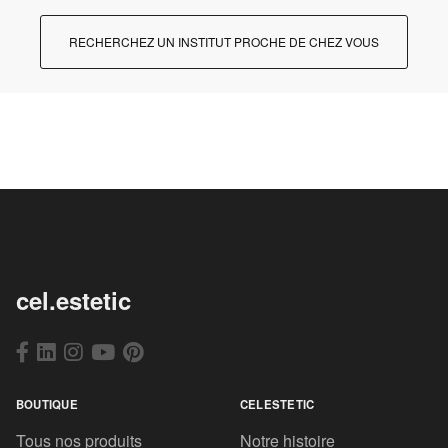
RECHERCHEZ UN INSTITUT PROCHE DE CHEZ VOUS
cel.estetic
BOUTIQUE
CELESTETIC
Tous nos produits
Notre histoire