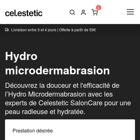
Livraison entre 3 et 4 jours | Offerte à partir de 59€
Hydro
microdermabrasion
Découvrez la douceur et l'efficacité de
l’Hydro Microdermabrasion avec les
experts de Celestetic SalonCare pour une
peau radieuse et hydratée.
Prestation désirée