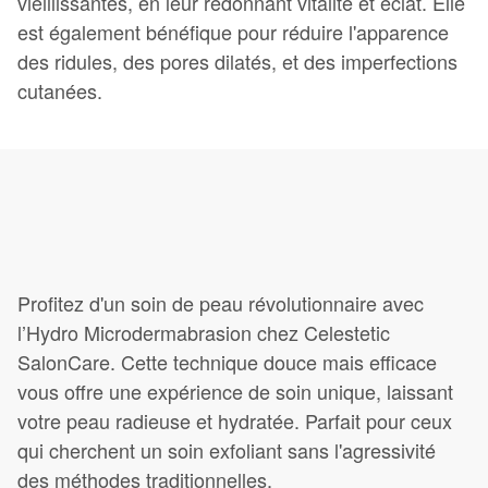
vieillissantes, en leur redonnant vitalité et éclat. Elle
est également bénéfique pour réduire l'apparence
des ridules, des pores dilatés, et des imperfections
cutanées.
Profitez d'un soin de peau révolutionnaire avec
l’Hydro Microdermabrasion chez Celestetic
SalonCare. Cette technique douce mais efficace
vous offre une expérience de soin unique, laissant
votre peau radieuse et hydratée. Parfait pour ceux
qui cherchent un soin exfoliant sans l'agressivité
des méthodes traditionnelles.