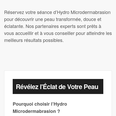
Réservez votre séance d’Hydro Microdermabrasion
pour découvrir une peau transformée, douce et
éclatante. Nos partenaires experts sont prêts à
vous accueillir et à vous conseiller pour atteindre les
meilleurs résultats possibles.
Révélez l'Éclat de Votre Peau
Pourquoi choisir l’Hydro
Microdermabrasion ?