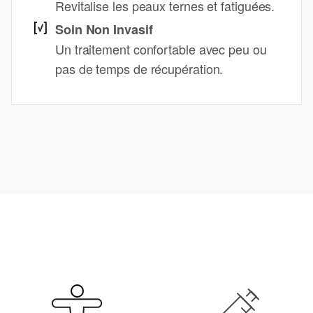
Revitalise les peaux ternes et fatiguées.
Soin Non Invasif
Un traitement confortable avec peu ou
pas de temps de récupération.