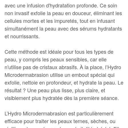
avec une infusion d'hydratation profonde. Ce soin
non invasif exfolie la peau en douceur, éliminant les
cellules mortes et les impuretés, tout en infusant
simultanément la peau avec des sérums hydratants
et nourrissants.
Cette méthode est idéale pour tous les types de
peau, y compris les peaux sensibles, car elle
n'utilise pas de cristaux abrasifs. À la place, l’Hydro
Microdermabrasion utilise un embout spécial qui
exfolie, nettoie en profondeur, et hydrate la peau. Le
résultat ? Une peau plus lisse, plus claire, et
visiblement plus hydratée dès la première séance.
L’Hydro Microdermabrasion est particulièrement
efficace pour traiter les peaux ternes, sèches, ou