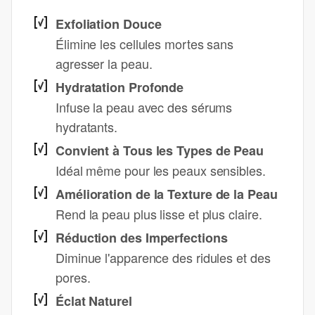
Exfoliation Douce
Élimine les cellules mortes sans
agresser la peau.
Hydratation Profonde
Infuse la peau avec des sérums
hydratants.
Convient à Tous les Types de Peau
Idéal même pour les peaux sensibles.
Amélioration de la Texture de la Peau
Rend la peau plus lisse et plus claire.
Réduction des Imperfections
Diminue l'apparence des ridules et des
pores.
Éclat Naturel