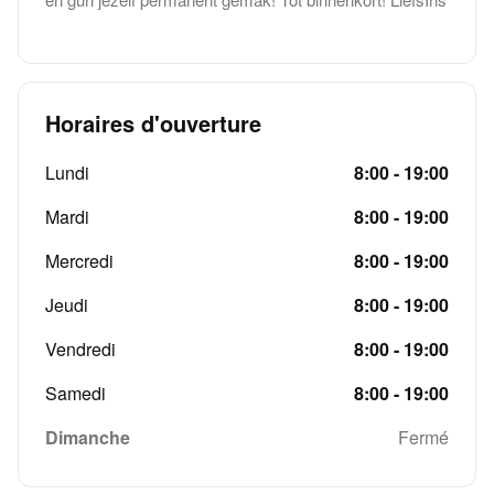
Horaires d'ouverture
Lundi
8:00 - 19:00
Mardi
8:00 - 19:00
Mercredi
8:00 - 19:00
Jeudi
8:00 - 19:00
Vendredi
8:00 - 19:00
Samedi
8:00 - 19:00
Dimanche
Fermé