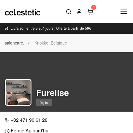
Livraison entre 3 et 4 jours | Offerte à partir de 59€
saloncare.
Knokke, Belgique
Furelise
Digital
+32 471 90 61 28
Fermé Aujourd'hui