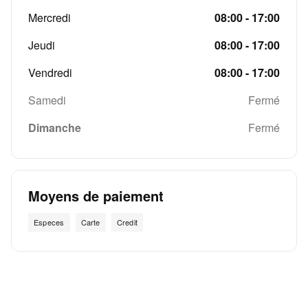
Mercredi
08:00 - 17:00
Jeudi
08:00 - 17:00
Vendredi
08:00 - 17:00
Samedi
Fermé
Dimanche
Fermé
Moyens de paiement
Especes
Carte
Credit