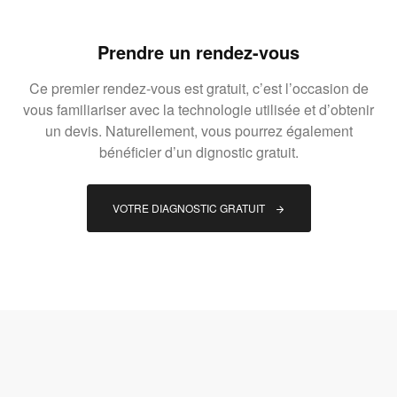
Prendre un rendez-vous
Ce premier rendez-vous est gratuit, c’est l’occasion de
vous familiariser avec la technologie utilisée et d’obtenir
un devis. Naturellement, vous pourrez également
bénéficier d’un dignostic gratuit.
VOTRE DIAGNOSTIC GRATUIT 