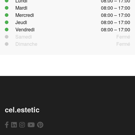
Lundi
08:00 – 17:00
Mardi
08:00 – 17:00
Mercredi
08:00 – 17:00
Jeudi
08:00 – 17:00
Vendredi
08:00 – 17:00
Samedi
Fermé
Dimanche
Fermé
cel.estetic