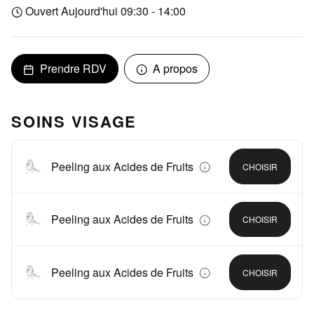
Ouvert Aujourd'hui 09:30 - 14:00
Prendre RDV
A propos
SOINS VISAGE
Peeling aux Acides de Fruits
CHOISIR
Peeling aux Acides de Fruits
CHOISIR
Peeling aux Acides de Fruits
CHOISIR