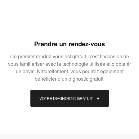
Prendre un rendez-vous
Ce premier rendez-vous est gratuit, c’est l’occasion de
vous familiariser avec la technologie utilisée et d’obtenir
un devis. Naturellement, vous pourrez également
bénéficier d’un dignostic gratuit.
VOTRE DIAGNOSTIC GRATUIT 