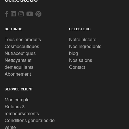
BOUTIQUE
CELESTETIC
Tous nos produits
Notre histoire
Cosméceutiques
Nos ingrédients
Nutraceutiques
blog
Nettoyants et
Nos salons
démaquillants
Contact
Abonnement
SERVICE CLIENT
Mon compte
Retours &
remboursements
Conditions générales de
vente