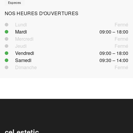
Especes
NOS HEURES D'OUVERTURES
Lundi
Fermé
Mardi
09:00 – 18:00
Mercredi
Fermé
Jeudi
Fermé
Vendredi
09:00 – 18:00
Samedi
09:30 – 14:00
Dimanche
Fermé
cel.estetic