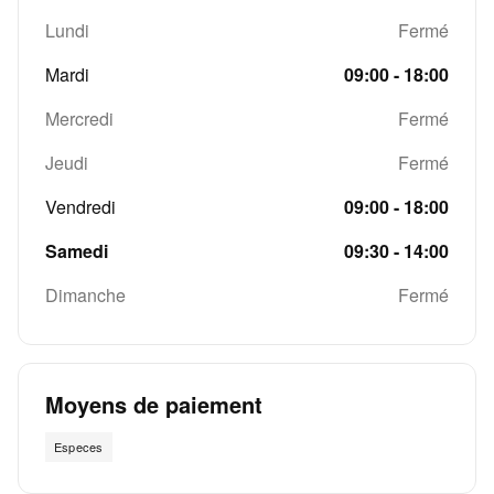
Lundi
Fermé
Mardi
09:00 - 18:00
Mercredi
Fermé
Jeudi
Fermé
Vendredi
09:00 - 18:00
Samedi
09:30 - 14:00
Dimanche
Fermé
Moyens de paiement
Especes