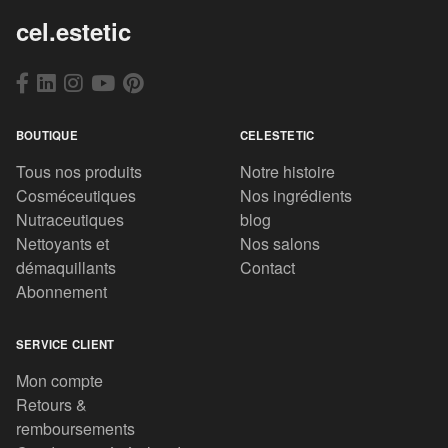
cel.estetic
BOUTIQUE
CELESTETIC
Tous nos produits
Notre histoire
Cosméceutiques
Nos ingrédients
Nutraceutiques
blog
Nettoyants et
Nos salons
démaquillants
Contact
Abonnement
SERVICE CLIENT
Mon compte
Retours &
remboursements