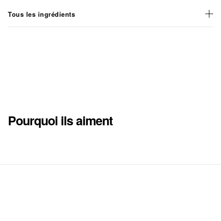
Tous les ingrédients
Pourquoi ils aiment