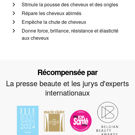
Stimule la pousse des cheveux et des ongles
Répare les cheveux abimés
Empêche la chute de cheveux
Donne force, brillance, résistance et élasticité
aux cheveux
Récompensée par
La presse beaute et les jurys d'experts
internationaux