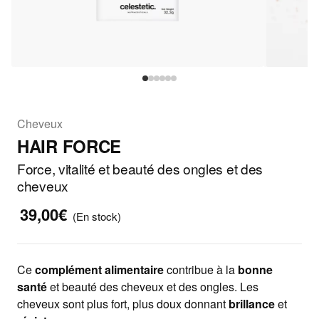
Cheveux
HAIR FORCE
Force, vitalité et beauté des ongles et des
cheveux
39,00€
(En stock)
Ce
complément alimentaire
contribue à la
bonne
santé
et beauté des cheveux et des ongles. Les
cheveux sont plus fort, plus doux donnant
brillance
et