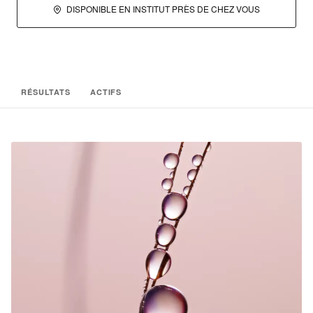
DISPONIBLE EN INSTITUT PRÈS DE CHEZ VOUS
RÉSULTATS
ACTIFS