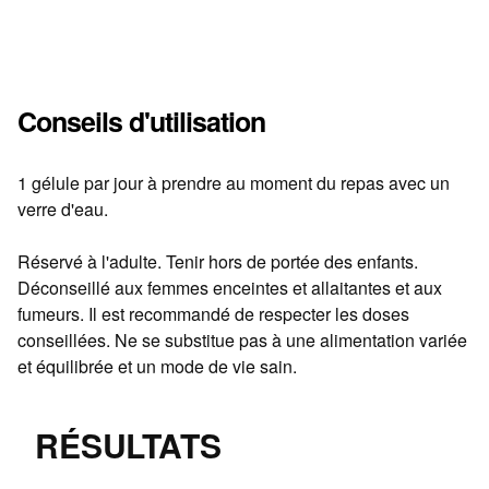
Conseils d'utilisation
1 gélule par jour à prendre au moment du repas avec un
verre d'eau.
Réservé à l'adulte. Tenir hors de portée des enfants.
Déconseillé aux femmes enceintes et allaitantes et aux
fumeurs. Il est recommandé de respecter les doses
conseillées. Ne se substitue pas à une alimentation variée
et équilibrée et un mode de vie sain.
RÉSULTATS