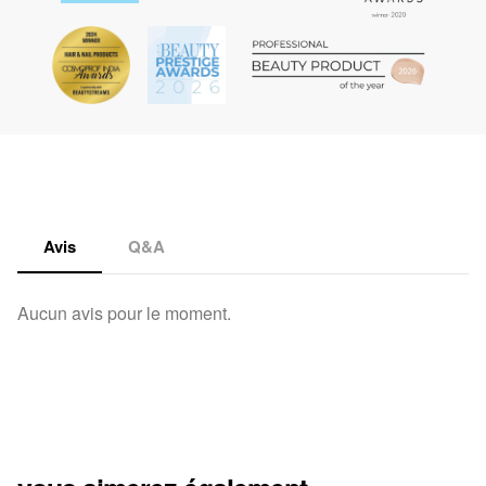
Avis
Q&A
Aucun avis pour le moment.