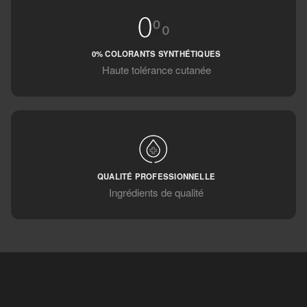
0% COLORANTS SYNTHÉTIQUES
Haute tolérance cutanée
QUALITÉ PROFESSIONNELLE
Ingrédients de qualité