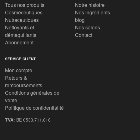
Tous nos produits
Notre histoire
Cosméceutiques
Nos ingrédients
Nutraceutiques
blog
Nettoyants et
Nos salons
démaquillants
Contact
Abonnement
SERVICE CLIENT
Mon compte
Retours &
remboursements
Conditions générales de
vente
Politique de confidentialité
TVA:
BE 0533.711.618