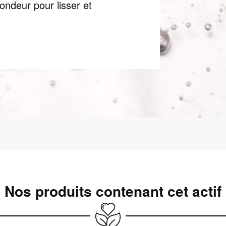
fondeur pour lisser et
Nos produits contenant cet actif