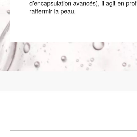
d’encapsulation avancés), il agit en pro
raffermir la peau.