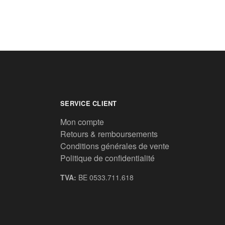
SERVICE CLIENT
Mon compte
Retours & remboursements
Conditions générales de vente
Politique de confidentialité
TVA:
BE 0533.711.618