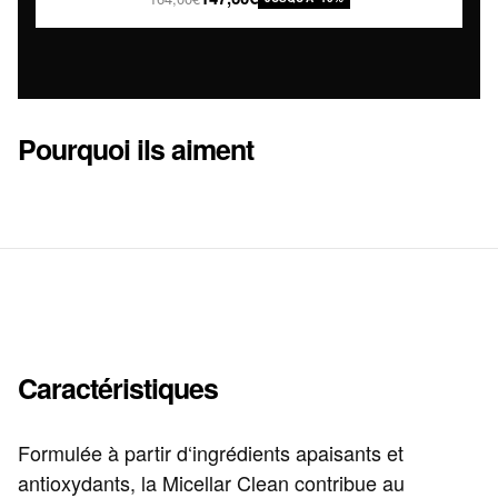
Pourquoi ils aiment
Caractéristiques
Formulée à partir d‘ingrédients apaisants et
antioxydants, la Micellar Clean contribue au