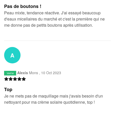
Pas de boutons !
Peau mixte, tendance réactive. J'ai essayé beaucoup
d'eaux micellaires du marché et c'est la première qui ne
me donne pas de petits boutons après utilisation.
A
Alexis
Mons ,
10 Oct 2023
Vérifié
Top
Je ne mets pas de maquillage mais j'avais besoin d'un
nettoyant pour ma crème solaire quotidienne, top !