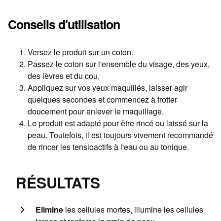
Conseils d'utilisation
Versez le produit sur un coton.
Passez le coton sur l'ensemble du visage, des yeux,
des lèvres et du cou.
Appliquez sur vos yeux maquillés, laisser agir
quelques secondes et commencez à frotter
doucement pour enlever le maquillage.
Le produit est adapté pour être rincé ou laissé sur la
peau. Toutefois, il est toujours vivement recommandé
de rincer les tensioactifs à l'eau ou au tonique.
RÉSULTATS
Elimine
les cellules mortes, illumine les cellules