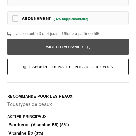
ABONNEMENT
(-5% Supplémentaire)
Livraison entre 3 et 4 jours · Offerte à partir de 59€
AJOUTER AU PANIER
DISPONIBLE EN INSTITUT PRÈS DE CHEZ VOUS
RECOMMANDÉ POUR LES PEAUX
Tous types de peaux
ACTIFS PRINCIPAUX
›
Panthénol (Vitamine B5) (5%)
›
Vitamine B3 (3%)