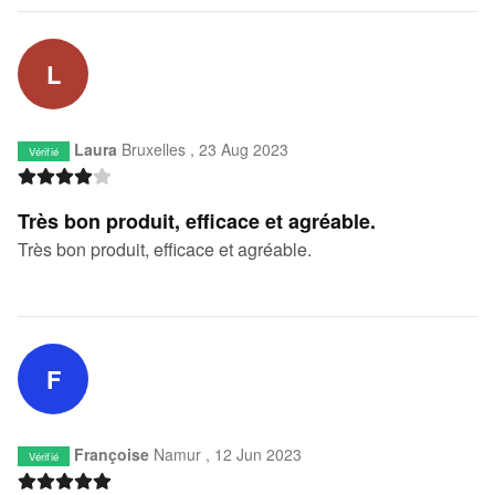
L
Laura
Bruxelles ,
23 Aug 2023
Vérifié
Très bon produit, efficace et agréable.
Très bon produit, efficace et agréable.
F
Françoise
Namur ,
12 Jun 2023
Vérifié