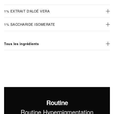
1% EXTRAIT D'ALOÉ VERA
1% SACCHARIDE ISOMERATE
Tous les ingrédients
Routine
Routine Hyperpigmentation