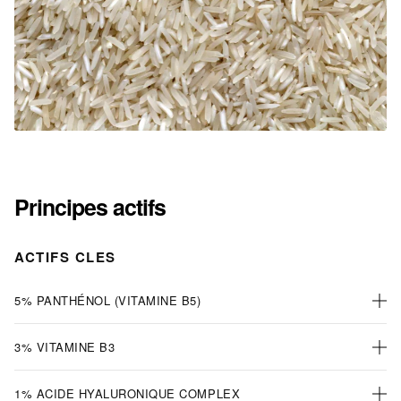
Principes actifs
ACTIFS CLES
5% PANTHÉNOL (VITAMINE B5)
3% VITAMINE B3
1% ACIDE HYALURONIQUE COMPLEX