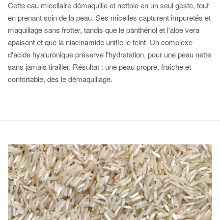
Cette eau micellaire démaquille et nettoie en un seul geste, tout
en prenant soin de la peau. Ses micelles capturent impuretés et
maquillage sans frotter, tandis que le panthénol et l'aloe vera
apaisent et que la niacinamide unifie le teint. Un complexe
d'acide hyaluronique préserve l'hydratation, pour une peau nette
sans jamais tirailler. Résultat : une peau propre, fraîche et
confortable, dès le démaquillage.