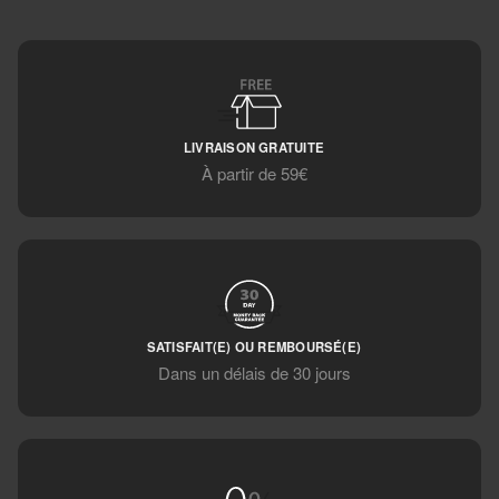
LIVRAISON GRATUITE
À partir de 59€
SATISFAIT(E) OU REMBOURSÉ(E)
Dans un délais de 30 jours