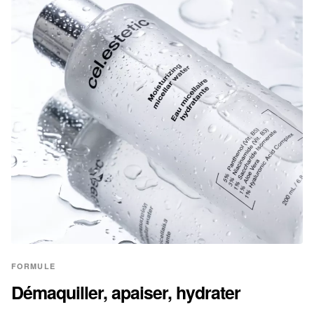
FORMULE
Démaquiller, apaiser, hydrater