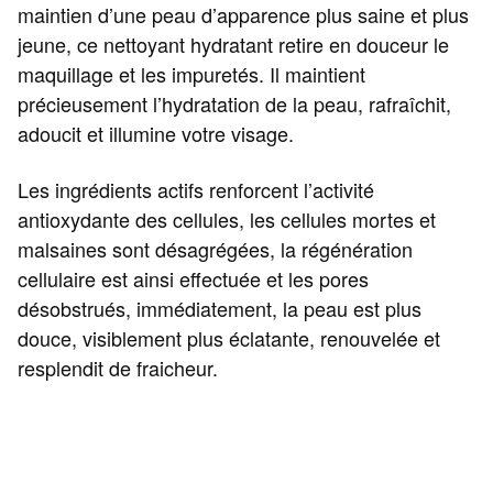
maintien d’une peau d’apparence plus saine et plus
jeune, ce nettoyant hydratant retire en douceur le
maquillage et les impuretés. Il maintient
précieusement l’hydratation de la peau, rafraîchit,
adoucit et illumine votre visage.
Les ingrédients actifs renforcent l’activité
antioxydante des cellules, les cellules mortes et
malsaines sont désagrégées, la régénération
cellulaire est ainsi effectuée et les pores
désobstrués, immédiatement, la peau est plus
douce, visiblement plus éclatante, renouvelée et
resplendit de fraicheur.