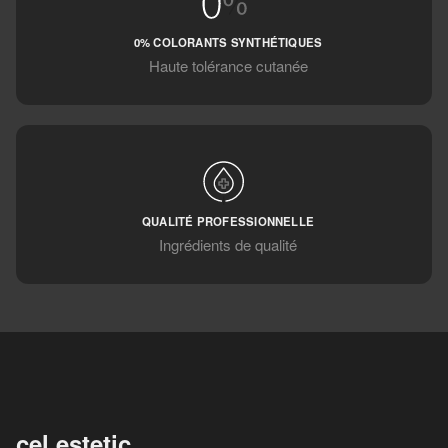
0% COLORANTS SYNTHÉTIQUES
Haute tolérance cutanée
QUALITÉ PROFESSIONNELLE
Ingrédients de qualité
cel.estetic