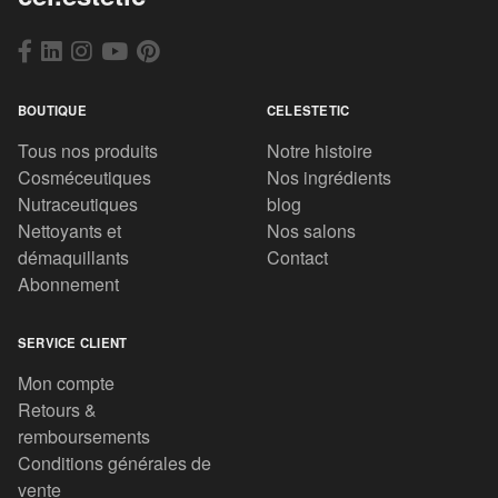
BOUTIQUE
CELESTETIC
Tous nos produits
Notre histoire
Cosméceutiques
Nos ingrédients
Nutraceutiques
blog
Nettoyants et
Nos salons
démaquillants
Contact
Abonnement
SERVICE CLIENT
Mon compte
Retours &
remboursements
Conditions générales de
vente