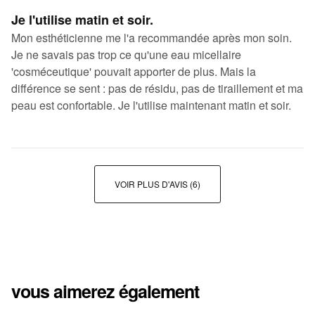
Je l'utilise matin et soir.
Mon esthéticienne me l'a recommandée après mon soin.
Je ne savais pas trop ce qu'une eau micellaire
'cosméceutique' pouvait apporter de plus. Mais la
différence se sent : pas de résidu, pas de tiraillement et ma
peau est confortable. Je l'utilise maintenant matin et soir.
VOIR PLUS D'AVIS
(6)
vous aimerez également