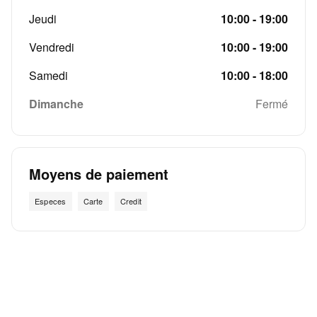
Jeudi
10:00 - 19:00
Vendredi
10:00 - 19:00
Samedi
10:00 - 18:00
Dimanche
Fermé
Moyens de paiement
Especes
Carte
Credit