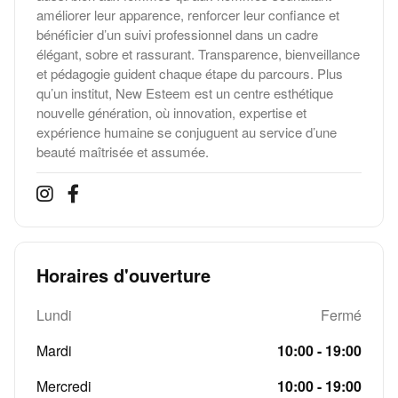
améliorer leur apparence, renforcer leur confiance et
bénéficier d’un suivi professionnel dans un cadre
élégant, sobre et rassurant. Transparence, bienveillance
et pédagogie guident chaque étape du parcours. Plus
qu’un institut, New Esteem est un centre esthétique
nouvelle génération, où innovation, expertise et
expérience humaine se conjuguent au service d’une
beauté maîtrisée et assumée.
Horaires d'ouverture
Lundi
Fermé
Mardi
10:00 - 19:00
Mercredi
10:00 - 19:00