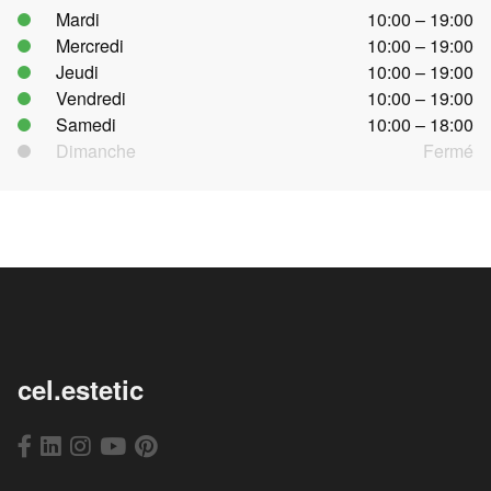
Mardi
10:00 – 19:00
Mercredi
10:00 – 19:00
Jeudi
10:00 – 19:00
Vendredi
10:00 – 19:00
Samedi
10:00 – 18:00
Dimanche
Fermé
cel.estetic