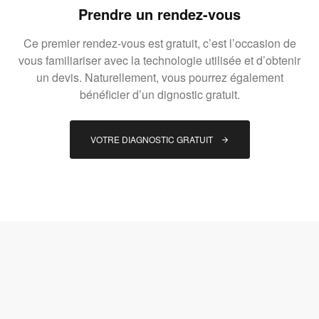
Prendre un rendez-vous
Ce premier rendez-vous est gratuit, c’est l’occasion de
vous familiariser avec la technologie utilisée et d’obtenir
un devis. Naturellement, vous pourrez également
bénéficier d’un dignostic gratuit.
VOTRE DIAGNOSTIC GRATUIT 