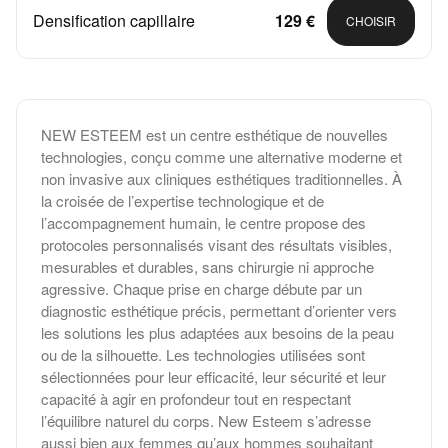
Densification capillaire
129 €
CHOISIR
NEW ESTEEM est un centre esthétique de nouvelles
technologies, conçu comme une alternative moderne et
non invasive aux cliniques esthétiques traditionnelles. À
la croisée de l’expertise technologique et de
l’accompagnement humain, le centre propose des
protocoles personnalisés visant des résultats visibles,
mesurables et durables, sans chirurgie ni approche
agressive. Chaque prise en charge débute par un
diagnostic esthétique précis, permettant d’orienter vers
les solutions les plus adaptées aux besoins de la peau
ou de la silhouette. Les technologies utilisées sont
sélectionnées pour leur efficacité, leur sécurité et leur
capacité à agir en profondeur tout en respectant
l’équilibre naturel du corps. New Esteem s’adresse
aussi bien aux femmes qu’aux hommes souhaitant