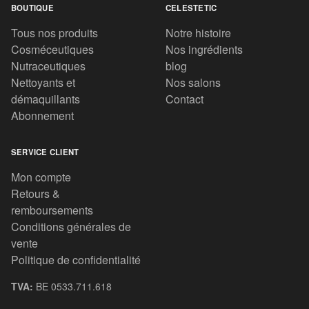
BOUTIQUE
CELESTETIC
Tous nos produits
Notre histoire
Cosméceutiques
Nos ingrédients
Nutraceutiques
blog
Nettoyants et
Nos salons
démaquillants
Contact
Abonnement
SERVICE CLIENT
Mon compte
Retours &
remboursements
Conditions générales de
vente
Politique de confidentialité
TVA:
BE 0533.711.618