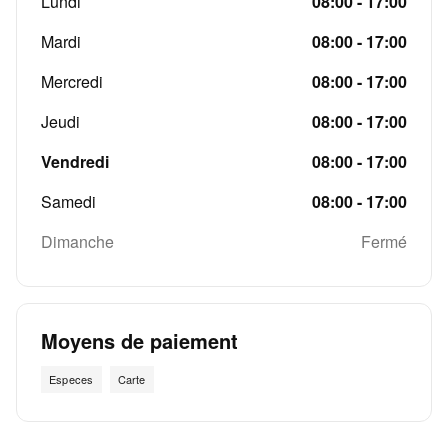
Lundi
08:00 - 17:00
Mardi
08:00 - 17:00
Mercredi
08:00 - 17:00
Jeudi
08:00 - 17:00
Vendredi
08:00 - 17:00
Samedi
08:00 - 17:00
Dimanche
Fermé
Moyens de paiement
Especes
Carte