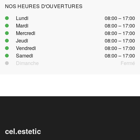
NOS HEURES D'OUVERTURES
Lundi
08:00 – 17:00
Mardi
08:00 – 17:00
Mercredi
08:00 – 17:00
Jeudi
08:00 – 17:00
Vendredi
08:00 – 17:00
Samedi
08:00 – 17:00
Dimanche
Fermé
cel.estetic