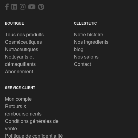
BOUTIQUE
CELESTETIC
Tous nos produits
Notre histoire
Cosméceutiques
Nos ingrédients
Nutraceutiques
blog
Nettoyants et
Nos salons
démaquillants
Contact
Abonnement
SERVICE CLIENT
Mon compte
Retours &
remboursements
Conditions générales de
vente
Politique de confidentialité