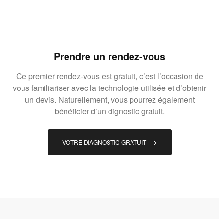
Prendre un rendez-vous
Ce premier rendez-vous est gratuit, c’est l’occasion de
vous familiariser avec la technologie utilisée et d’obtenir
un devis. Naturellement, vous pourrez également
bénéficier d’un dignostic gratuit.
VOTRE DIAGNOSTIC GRATUIT 