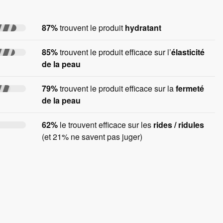
87%
trouvent le produit
hydratant
85%
trouvent le produit efficace sur l’
élasticité
de la peau
79%
trouvent le produit efficace sur la
fermeté
de la peau
62%
le trouvent efficace sur les
rides / ridules
(et 21% ne savent pas juger)