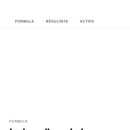
FORMULE
RÉSULTATS
ACTIFS
FORMULE