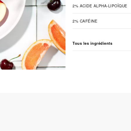
2% ACIDE ALPHA-LIPOÏQUE
2% CAFÉINE
Tous les ingrédients