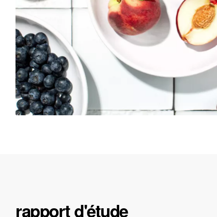
rapport d'étude