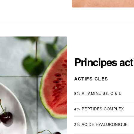
Principes act
ACTIFS CLES
8% VITAMINE B3, C & E
4% PEPTIDES COMPLEX
3% ACIDE HYALURONIQUE