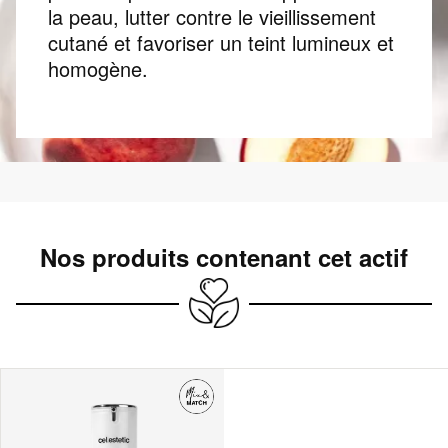
la peau, lutter contre le vieillissement
cutané et favoriser un teint lumineux et
homogène.
Nos produits contenant cet actif