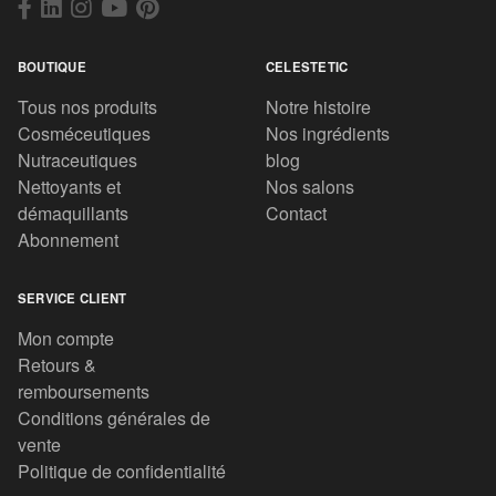
BOUTIQUE
CELESTETIC
Tous nos produits
Notre histoire
Cosméceutiques
Nos ingrédients
Nutraceutiques
blog
Nettoyants et
Nos salons
démaquillants
Contact
Abonnement
SERVICE CLIENT
Mon compte
Retours &
remboursements
Conditions générales de
vente
Politique de confidentialité