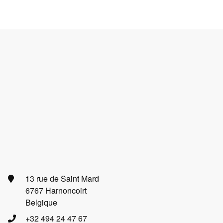
13 rue de Saint Mard
6767 Harnoncoirt
Belgique
+32 494 24 47 67