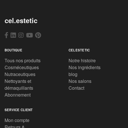
cel.estetic
BOUTIQUE
CELESTETIC
Tous nos produits
Notre histoire
Cosméceutiques
Nos ingrédients
Nutraceutiques
blog
Nettoyants et
Nos salons
démaquillants
Contact
Abonnement
SERVICE CLIENT
Mon compte
Retours &