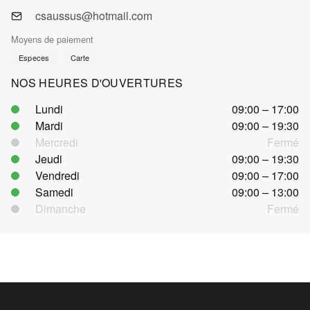
csaussus@hotmail.com
Moyens de paiement
Especes
Carte
NOS HEURES D'OUVERTURES
Lundi
09:00 – 17:00
Mardi
09:00 – 19:30
Mercredi
Fermé
Jeudi
09:00 – 19:30
Vendredi
09:00 – 17:00
Samedi
09:00 – 13:00
Dimanche
Fermé