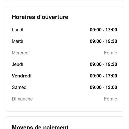
Horaires d'ouverture
Lundi
09:00 - 17:00
Mardi
09:00 - 19:30
Mercredi
Fermé
Jeudi
09:00 - 19:30
Vendredi
09:00 - 17:00
Samedi
09:00 - 13:00
Dimanche
Fermé
Moyens de paiement