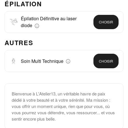
ÉPILATION
Épilation Définitive au laser
CHOISIR
diode
AUTRES
Soin Multi Technique
CHOISIR
Bienvenue à L'Atelier13, un véritable havre de paix
dédié à votre beauté et à votre sérénité. Ma mission :
vous offrir un moment unique, rien que pour vous, où
vous pourrez vous détendre, vous ressourcer... et vous
sentir encore plus belle.