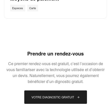
Especes
Carte
Prendre un rendez-vous
Ce premier rendez-vous est gratuit, c’est l’occasion de
vous familiariser avec la technologie utilisée et d’obtenir
un devis. Naturellement, vous pourrez également
bénéficier d’un dignostic gratuit.
VOTRE DIAGNOSTIC GRATUIT 