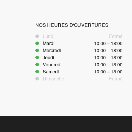
NOS HEURES D'OUVERTURES
Lundi
Fermé
Mardi
10:00 – 18:00
Mercredi
10:00 – 18:00
Jeudi
10:00 – 18:00
Vendredi
10:00 – 18:00
Samedi
10:00 – 18:00
Dimanche
Fermé