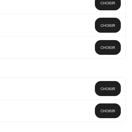
CHOISIR
CHOISIR
CHOISIR
CHOISIR
CHOISIR