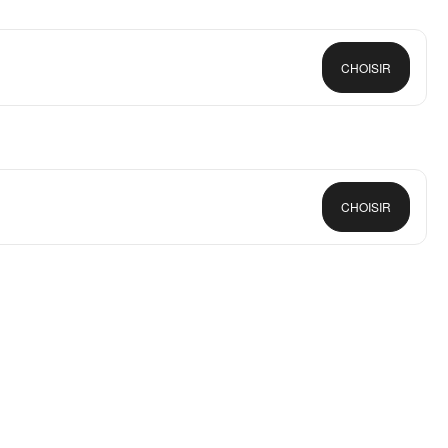
CHOISIR
CHOISIR