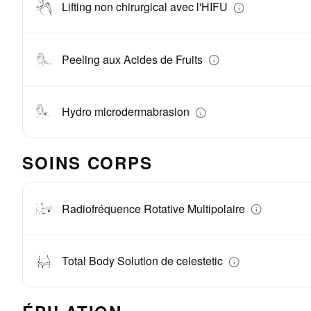
Lifting non chirurgical avec l'HIFU
Peeling aux Acides de Fruits
Hydro microdermabrasion
SOINS CORPS
Radiofréquence Rotative Multipolaire
Total Body Solution de celestetic