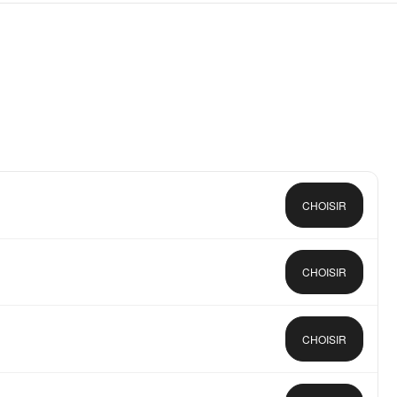
CHOISIR
CHOISIR
CHOISIR