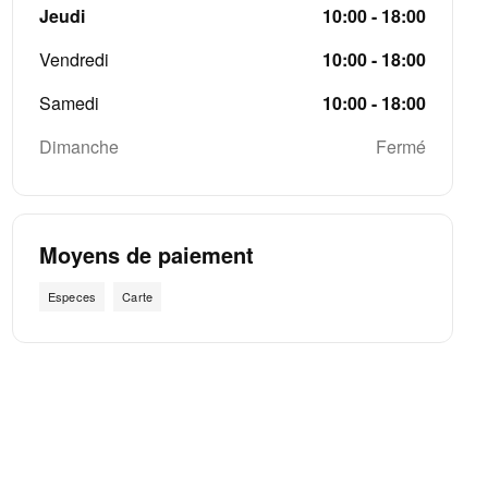
Jeudi
10:00 - 18:00
Vendredi
10:00 - 18:00
Samedi
10:00 - 18:00
Dimanche
Fermé
Moyens de paiement
Especes
Carte