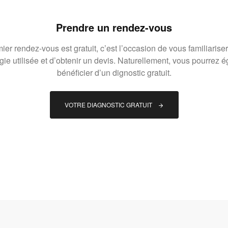
Prendre un rendez-vous
ier rendez-vous est gratuit, c’est l’occasion de vous familiariser
gie utilisée et d’obtenir un devis. Naturellement, vous pourrez 
bénéficier d’un dignostic gratuit.
VOTRE DIAGNOSTIC GRATUIT