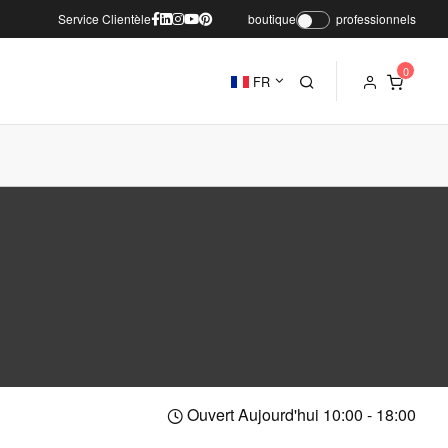
Service Clientèle
boutique
professionnels
FR
Ouvert Aujourd'hui 10:00 - 18:00