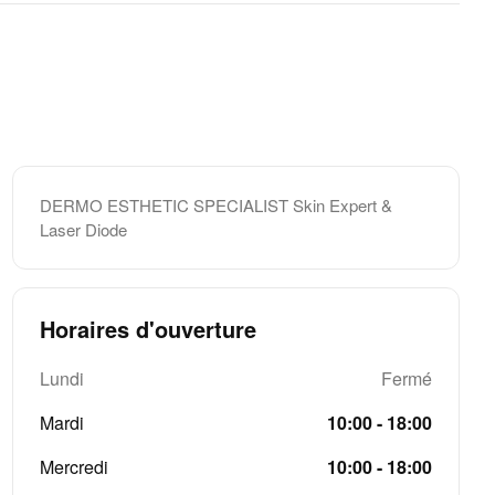
DERMO ESTHETIC SPECIALIST Skin Expert &
Laser Diode
Horaires d'ouverture
Lundi
Fermé
Mardi
10:00 - 18:00
Mercredi
10:00 - 18:00