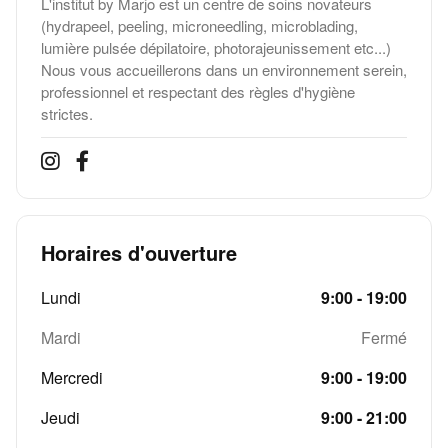
L'institut by Marjo est un centre de soins novateurs
(hydrapeel, peeling, microneedling, microblading,
lumière pulsée dépilatoire, photorajeunissement etc...)
Nous vous accueillerons dans un environnement serein,
professionnel et respectant des règles d'hygiène
strictes.
Horaires d'ouverture
Lundi
9:00 - 19:00
Mardi
Fermé
Mercredi
9:00 - 19:00
Jeudi
9:00 - 21:00