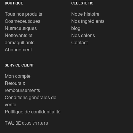
BOUTIQUE
CELESTETIC
Tous nos produits
Notre histoire
Cosméceutiques
Nos ingrédients
Nutraceutiques
blog
Nettoyants et
Nos salons
démaquillants
Contact
Abonnement
SERVICE CLIENT
Mon compte
Retours &
remboursements
Conditions générales de
vente
Politique de confidentialité
TVA:
BE 0533.711.618