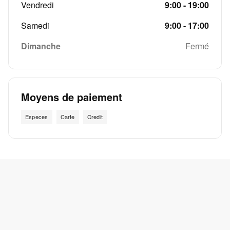
Vendredi
9:00 - 19:00
Samedi
9:00 - 17:00
Dimanche
Fermé
Moyens de paiement
Especes
Carte
Credit