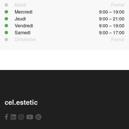
Mardi
Fermé
Mercredi
9:00 – 19:00
Jeudi
9:00 – 21:00
Vendredi
9:00 – 19:00
Samedi
9:00 – 17:00
Dimanche
Fermé
cel.estetic