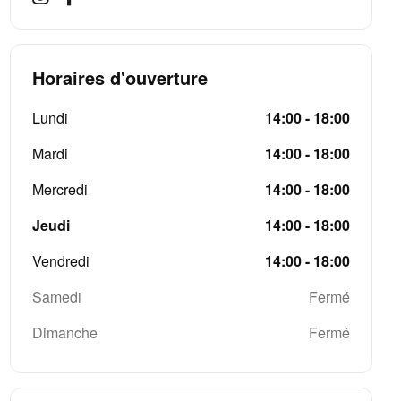
Horaires d'ouverture
Lundi
14:00 - 18:00
Mardi
14:00 - 18:00
Mercredi
14:00 - 18:00
Jeudi
14:00 - 18:00
Vendredi
14:00 - 18:00
Samedi
Fermé
Dimanche
Fermé