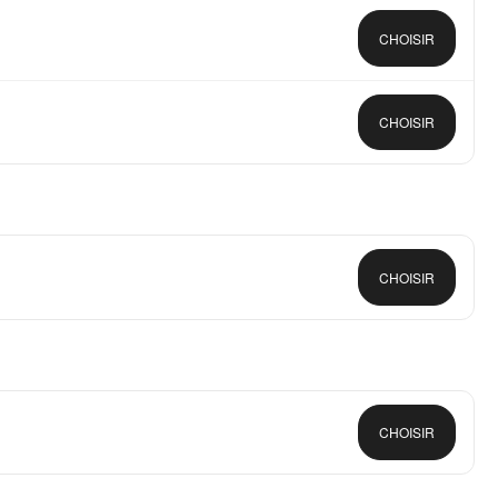
CHOISIR
CHOISIR
CHOISIR
CHOISIR