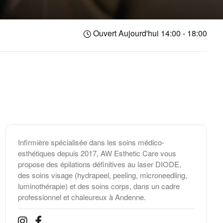
Ouvert Aujourd'hui 14:00 - 18:00
Infirmière spécialisée dans les soins médico-
esthétiques depuis 2017, AW Esthetic Care vous
propose des épilations définitives au laser DIODE,
des soins visage (hydrapeel, peeling, microneedling,
luminothérapie) et des soins corps, dans un cadre
professionnel et chaleureux à Andenne.