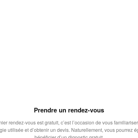
Prendre un rendez-vous
ier rendez-vous est gratuit, c’est l’occasion de vous familiariser
gie utilisée et d’obtenir un devis. Naturellement, vous pourrez 
bénéficier d’un dignostic gratuit.