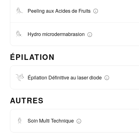
Peeling aux Acides de Fruits
Hydro microdermabrasion
ÉPILATION
Épilation Définitive au laser diode
AUTRES
Soin Multi Technique