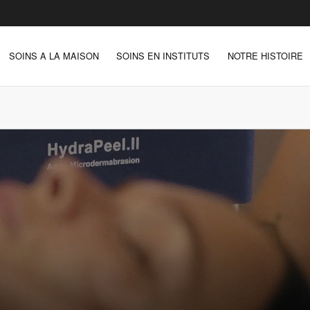
SOINS A LA MAISON
SOINS EN INSTITUTS
NOTRE HISTOIRE