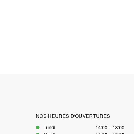
NOS HEURES D'OUVERTURES
Lundi
14:00 – 18:00