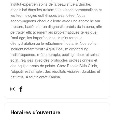
institut expert en soins de la peau situé à Binche,
spécialisé dans les traitements visage personnalisés et
les technologies esthétiques avancées. Nous
accompagnons chaque cliente avec une approche sur
mesure, basée sur un diagnostic précis de la peau, afin
de traiter efficacement les problématiques telles que
l’anti-âge, les imperfections, le teint terne, la
déshydratation ou le relâchement cutané. Nos soins
incluent notamment : Aqua Peel, microneedling,
radiofréquence, mésothérapie, peelings doux et soins
éclat, réalisés avec des protocoles professionnels et
des équipements de pointe. Chez Peonia Skin Clinic,
l’objectif est simple : des résultats visibles, durables et
naturels. A tout bientôt Kahina
Horaires d'ouverture