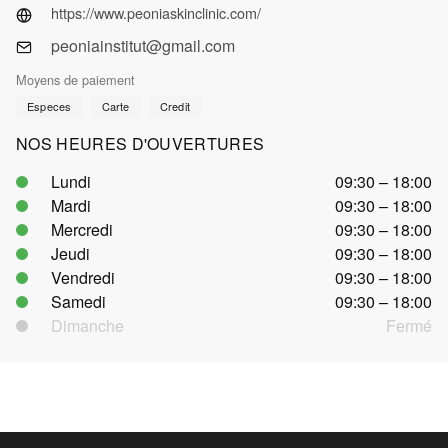
https://www.peoniaskinclinic.com/
peoniainstitut@gmail.com
Moyens de paiement
Especes
Carte
Credit
NOS HEURES D'OUVERTURES
Lundi
09:30 – 18:00
Mardi
09:30 – 18:00
Mercredi
09:30 – 18:00
Jeudi
09:30 – 18:00
Vendredi
09:30 – 18:00
Samedi
09:30 – 18:00
Dimanche
Fermé