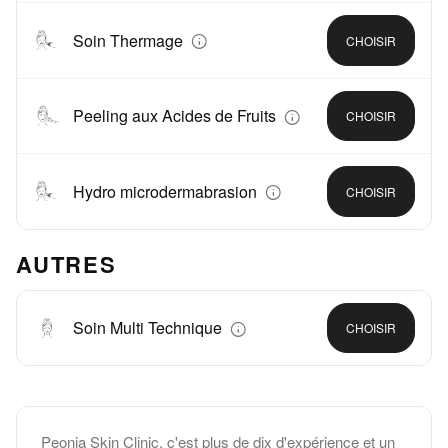
Soin Thermage
CHOISIR
Peeling aux Acides de Fruits
CHOISIR
Hydro microdermabrasion
CHOISIR
AUTRES
Soin Multi Technique
CHOISIR
Peonia Skin Clinic, c'est plus de dix d'expérience et un