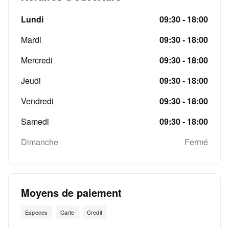
Lundi
09:30 - 18:00
Mardi
09:30 - 18:00
Mercredi
09:30 - 18:00
Jeudi
09:30 - 18:00
Vendredi
09:30 - 18:00
Samedi
09:30 - 18:00
Dimanche
Fermé
Moyens de paiement
Especes
Carte
Credit