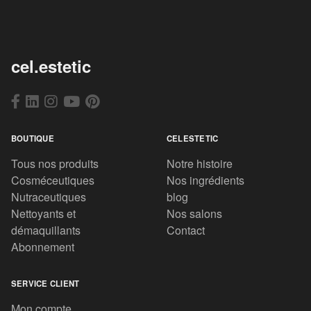
cel.estetic
BOUTIQUE
CELESTETIC
Tous nos produits
Notre histoire
Cosméceutiques
Nos ingrédients
Nutraceutiques
blog
Nettoyants et
Nos salons
démaquillants
Contact
Abonnement
SERVICE CLIENT
Mon compte