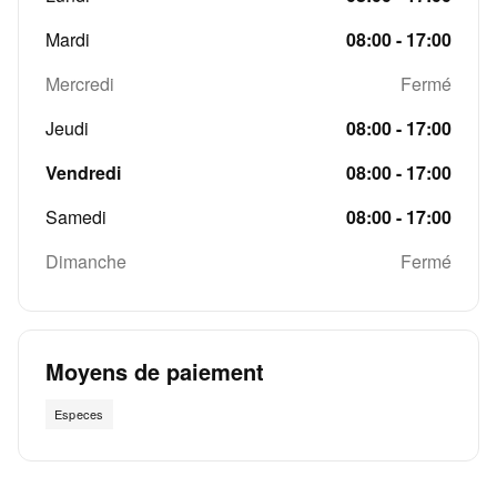
Mardi
08:00 - 17:00
Mercredi
Fermé
Jeudi
08:00 - 17:00
Vendredi
08:00 - 17:00
Samedi
08:00 - 17:00
Dimanche
Fermé
Moyens de paiement
Especes