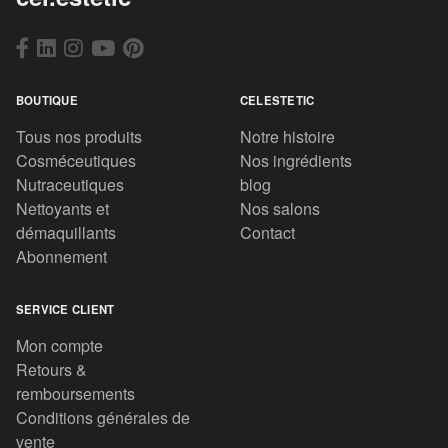
BOUTIQUE
CELESTETIC
Tous nos produits
Notre histoire
Cosméceutiques
Nos ingrédients
Nutraceutiques
blog
Nettoyants et
Nos salons
démaquillants
Contact
Abonnement
SERVICE CLIENT
Mon compte
Retours &
remboursements
Conditions générales de
vente