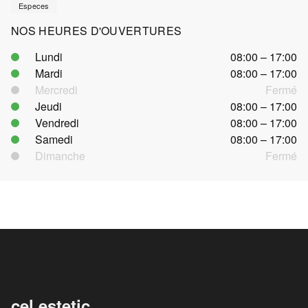
Especes
NOS HEURES D'OUVERTURES
Lundi
08:00 – 17:00
Mardi
08:00 – 17:00
Mercredi
Fermé
Jeudi
08:00 – 17:00
Vendredi
08:00 – 17:00
Samedi
08:00 – 17:00
Dimanche
Fermé
cel.estetic