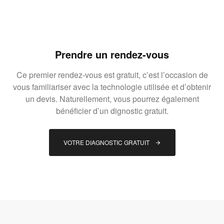
Prendre un rendez-vous
Ce premier rendez-vous est gratuit, c’est l’occasion de
vous familiariser avec la technologie utilisée et d’obtenir
un devis. Naturellement, vous pourrez également
bénéficier d’un dignostic gratuit.
VOTRE DIAGNOSTIC GRATUIT 