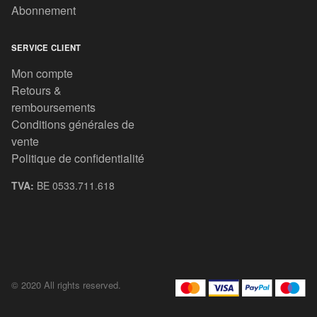
Abonnement
SERVICE CLIENT
Mon compte
Retours &
remboursements
Conditions générales de
vente
Politique de confidentialité
TVA:
BE 0533.711.618
© 2020 All rights reserved.