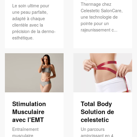
Thermage chez
Le soin ultime pour
Celestetic SalonCare,
une peau parfaite,
une technologie de
adapté à chaque
pointe pour un
clientèle avec la
rajeunissement c...
précision de la dermo-
esthétique.
Stimulation
Total Body
Musculaire
Solution de
avec l'EMT
celestetic
Entraînement
Un parcours
musculaire
amincissant en 4