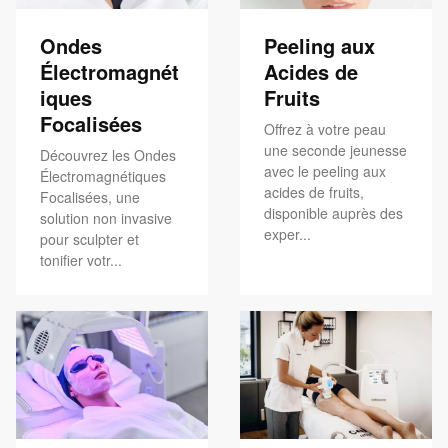
Ondes
Peeling aux
Électromagnét
Acides de
iques
Fruits
Focalisées
Offrez à votre peau
une seconde jeunesse
Découvrez les Ondes
avec le peeling aux
Électromagnétiques
acides de fruits,
Focalisées, une
disponible auprès des
solution non invasive
exper...
pour sculpter et
tonifier votr...