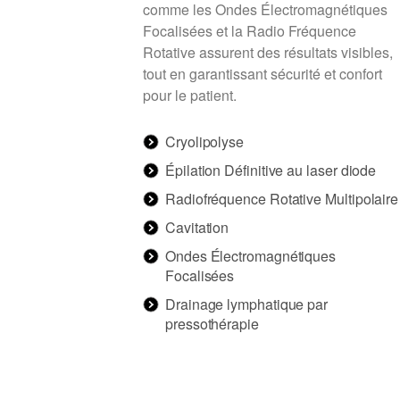
comme les Ondes Électromagnétiques
Focalisées et la Radio Fréquence
Rotative assurent des résultats visibles,
tout en garantissant sécurité et confort
pour le patient.
Cryolipolyse
Épilation Définitive au laser diode
Radiofréquence Rotative Multipolaire
Cavitation
Ondes Électromagnétiques
Focalisées
Drainage lymphatique par
pressothérapie