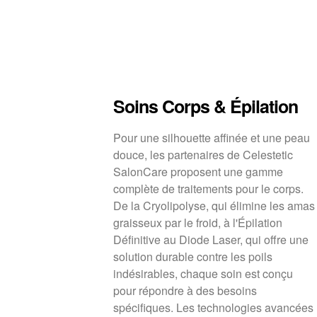
Soins Corps & Épilation
Pour une silhouette affinée et une peau
douce, les partenaires de Celestetic
SalonCare proposent une gamme
complète de traitements pour le corps.
De la Cryolipolyse, qui élimine les amas
graisseux par le froid, à l'Épilation
Définitive au Diode Laser, qui offre une
solution durable contre les poils
indésirables, chaque soin est conçu
pour répondre à des besoins
spécifiques. Les technologies avancées