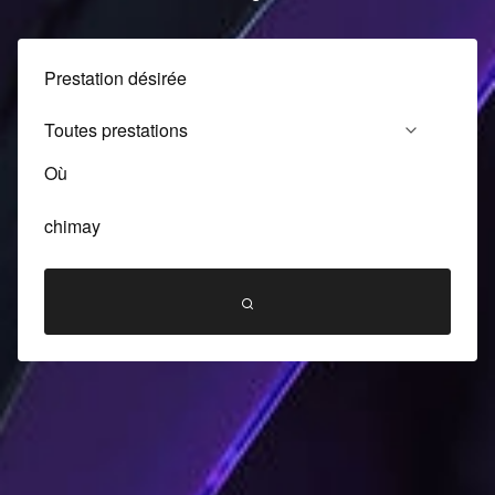
Prestation désirée
Où