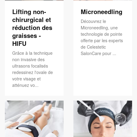
Lifting non-
Microneedling
chirurgical et
Découvrez le
réduction des
Microneedling, une
graisses -
technologie de pointe
offerte par les experts
HIFU
de Celestetic
Grâce à la technique
SalonCare pour ...
non invasive des
ultrasons focalisés
redessinez l'ovale de
votre visage et
atténuez vo...