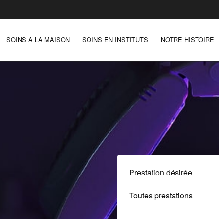
SOINS A LA MAISON
SOINS EN INSTITUTS
NOTRE HISTOIRE
Prestation désirée