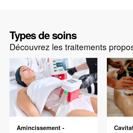
Types de soins
Découvrez les traitements propo
Amincissement -
Cavita