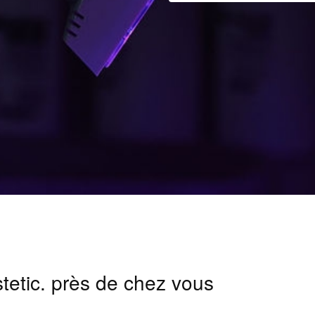
stetic. près de chez vous