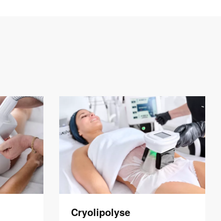
Cryolipolyse