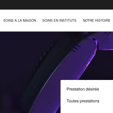
SOINS A LA MAISON
SOINS EN INSTITUTS
NOTRE HISTOIRE
Prestation désirée