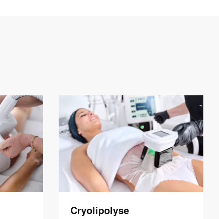
Cryolipolyse