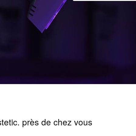
stetic. près de chez vous