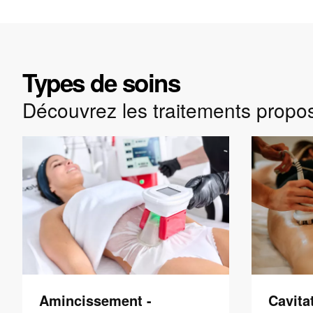
Types de soins
Découvrez les traitements propo
Amincissement -
Cavita