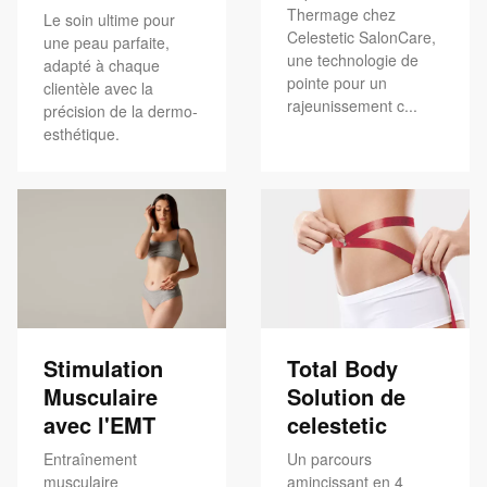
Thermage chez
Le soin ultime pour
Celestetic SalonCare,
une peau parfaite,
une technologie de
adapté à chaque
pointe pour un
clientèle avec la
rajeunissement c...
précision de la dermo-
esthétique.
Stimulation
Total Body
Musculaire
Solution de
avec l'EMT
celestetic
Entraînement
Un parcours
musculaire
amincissant en 4