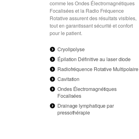
comme les Ondes Électromagnétiques
Focalisées et la Radio Fréquence
Rotative assurent des résultats visibles,
tout en garantissant sécurité et confort
pour le patient.
Cryolipolyse
Épilation Définitive au laser diode
Radiofréquence Rotative Multipolaire
Cavitation
Ondes Électromagnétiques
Focalisées
Drainage lymphatique par
pressothérapie