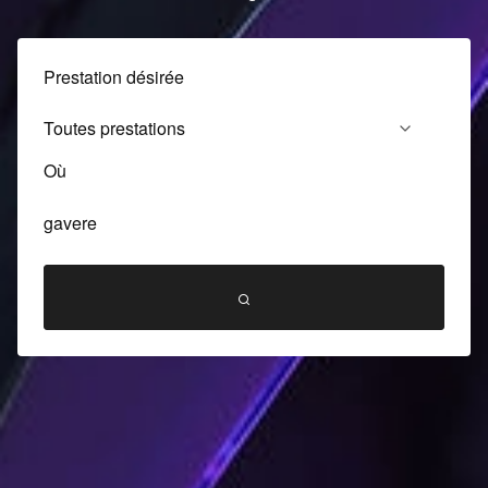
Prestation désirée
Où