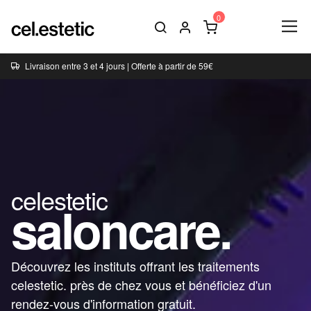
Livraison entre 3 et 4 jours | Offerte à partir de 59€
celestetic
saloncare.
Découvrez les instituts offrant les traitements
celestetic. près de chez vous et bénéficiez d'un
rendez-vous d'information gratuit.