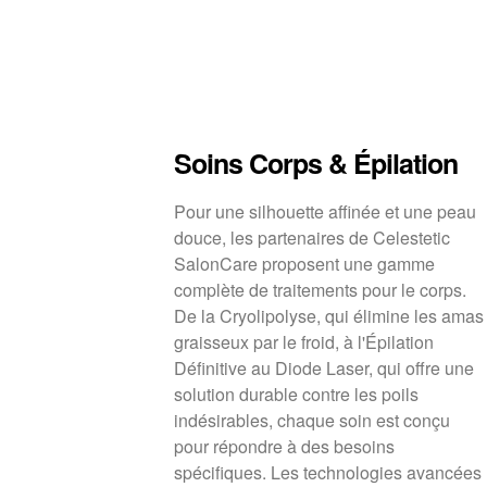
Soins Corps & Épilation
Pour une silhouette affinée et une peau
douce, les partenaires de Celestetic
SalonCare proposent une gamme
complète de traitements pour le corps.
De la Cryolipolyse, qui élimine les amas
graisseux par le froid, à l'Épilation
Définitive au Diode Laser, qui offre une
solution durable contre les poils
indésirables, chaque soin est conçu
pour répondre à des besoins
spécifiques. Les technologies avancées