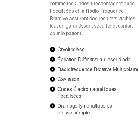
comme les Ondes Électromagnétiques
Focalisées et la Radio Fréquence
Rotative assurent des résultats visibles,
tout en garantissant sécurité et confort
pour le patient.
Cryolipolyse
Épilation Définitive au laser diode
Radiofréquence Rotative Multipolaire
Cavitation
Ondes Électromagnétiques
Focalisées
Drainage lymphatique par
pressothérapie