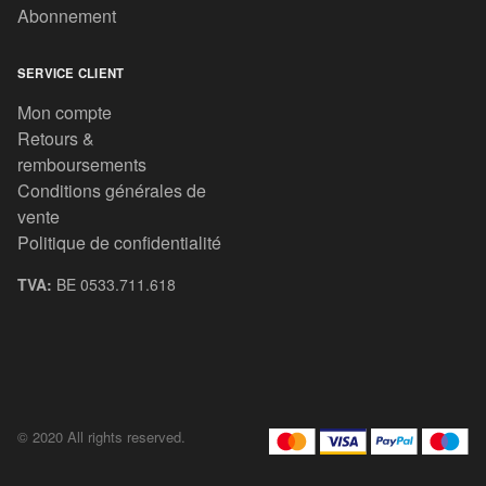
Abonnement
SERVICE CLIENT
Mon compte
Retours &
remboursements
Conditions générales de
vente
Politique de confidentialité
TVA:
BE 0533.711.618
© 2020 All rights reserved.