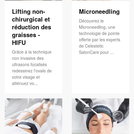
Lifting non-
Microneedling
chirurgical et
Découvrez le
réduction des
Microneedling, une
graisses -
technologie de pointe
offerte par les experts
HIFU
de Celestetic
Grâce à la technique
SalonCare pour ...
non invasive des
ultrasons focalisés
redessinez l'ovale de
votre visage et
atténuez vo...