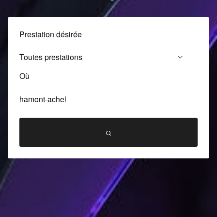
Prestation désirée
Où