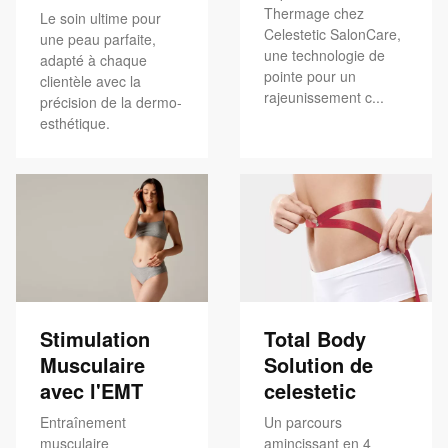
Thermage chez
Le soin ultime pour
Celestetic SalonCare,
une peau parfaite,
une technologie de
adapté à chaque
pointe pour un
clientèle avec la
rajeunissement c...
précision de la dermo-
esthétique.
Stimulation
Total Body
Musculaire
Solution de
avec l'EMT
celestetic
Entraînement
Un parcours
musculaire
amincissant en 4