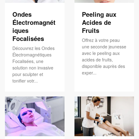
Ondes
Peeling aux
Électromagnét
Acides de
iques
Fruits
Focalisées
Offrez à votre peau
une seconde jeunesse
Découvrez les Ondes
avec le peeling aux
Électromagnétiques
acides de fruits,
Focalisées, une
disponible auprès des
solution non invasive
exper...
pour sculpter et
tonifier votr...