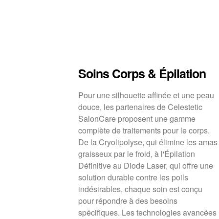
Soins Corps & Épilation
Pour une silhouette affinée et une peau
douce, les partenaires de Celestetic
SalonCare proposent une gamme
complète de traitements pour le corps.
De la Cryolipolyse, qui élimine les amas
graisseux par le froid, à l'Épilation
Définitive au Diode Laser, qui offre une
solution durable contre les poils
indésirables, chaque soin est conçu
pour répondre à des besoins
spécifiques. Les technologies avancées