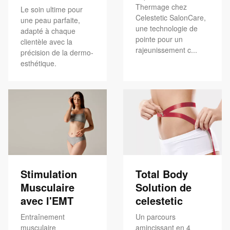
Thermage chez
Le soin ultime pour
Celestetic SalonCare,
une peau parfaite,
une technologie de
adapté à chaque
pointe pour un
clientèle avec la
rajeunissement c...
précision de la dermo-
esthétique.
Stimulation
Total Body
Musculaire
Solution de
avec l'EMT
celestetic
Entraînement
Un parcours
musculaire
amincissant en 4