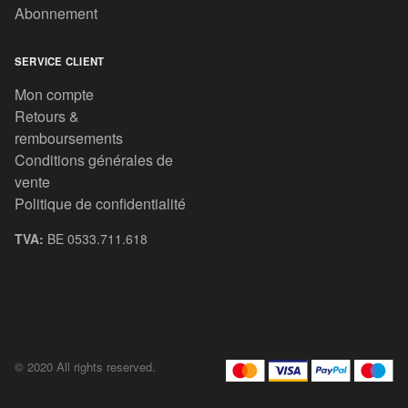
Abonnement
SERVICE CLIENT
Mon compte
Retours &
remboursements
Conditions générales de
vente
Politique de confidentialité
TVA:
BE 0533.711.618
© 2020 All rights reserved.