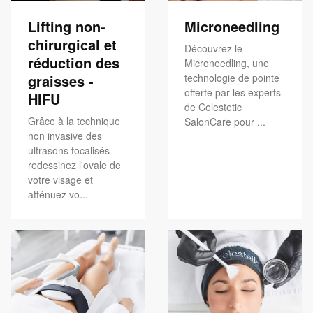
Lifting non-
Microneedling
chirurgical et
Découvrez le
réduction des
Microneedling, une
graisses -
technologie de pointe
offerte par les experts
HIFU
de Celestetic
Grâce à la technique
SalonCare pour ...
non invasive des
ultrasons focalisés
redessinez l'ovale de
votre visage et
atténuez vo...