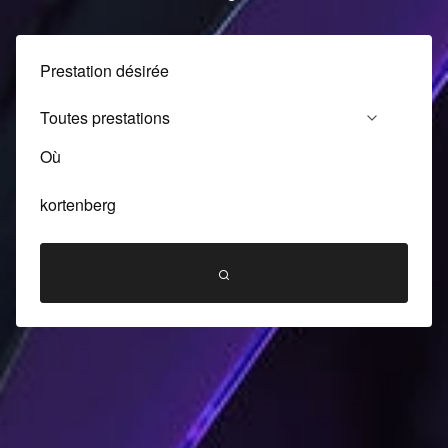
Prestation désirée
Où