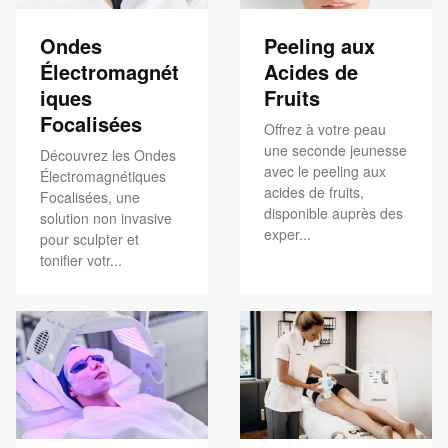
Ondes
Peeling aux
Électromagnét
Acides de
iques
Fruits
Focalisées
Offrez à votre peau
une seconde jeunesse
Découvrez les Ondes
avec le peeling aux
Électromagnétiques
acides de fruits,
Focalisées, une
disponible auprès des
solution non invasive
exper...
pour sculpter et
tonifier votr...