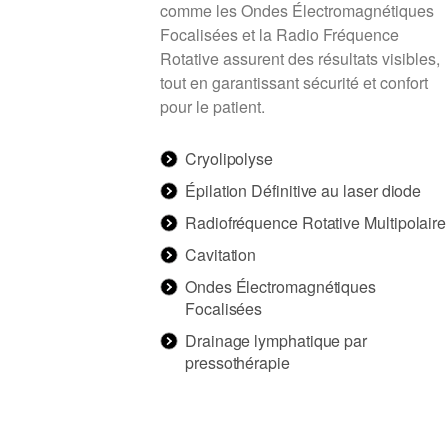
comme les Ondes Électromagnétiques
Focalisées et la Radio Fréquence
Rotative assurent des résultats visibles,
tout en garantissant sécurité et confort
pour le patient.
Cryolipolyse
Épilation Définitive au laser diode
Radiofréquence Rotative Multipolaire
Cavitation
Ondes Électromagnétiques
Focalisées
Drainage lymphatique par
pressothérapie