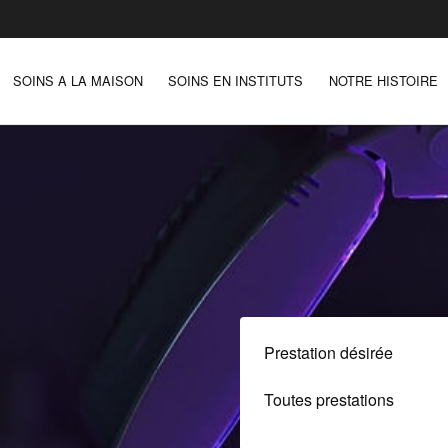
SOINS A LA MAISON
SOINS EN INSTITUTS
NOTRE HISTOIRE
Prestation désirée