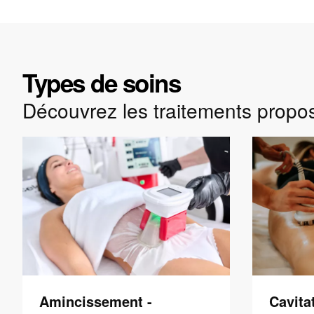
Types de soins
Découvrez les traitements propo
Amincissement -
Cavita