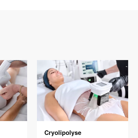
Cryolipolyse