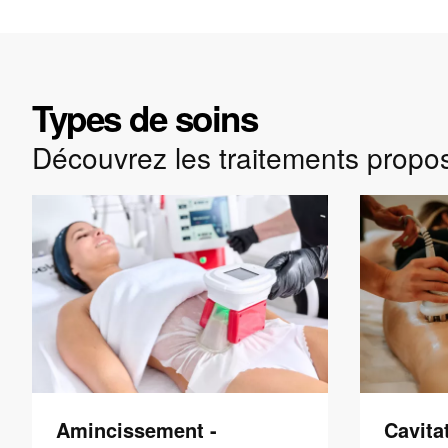
Types de soins
Découvrez les traitements propo
Amincissement -
Cavita