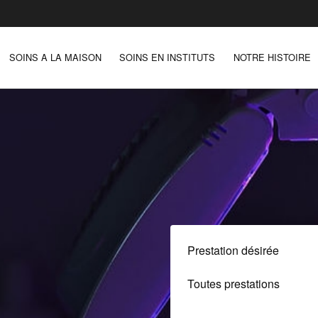
SOINS A LA MAISON
SOINS EN INSTITUTS
NOTRE HISTOIRE
Prestation désirée