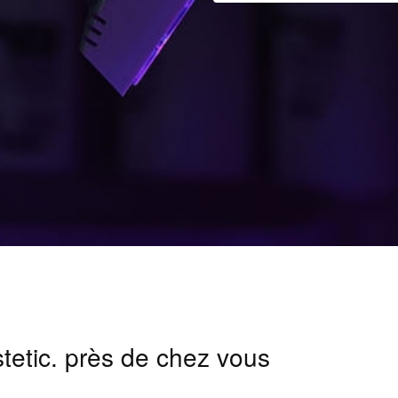
stetic. près de chez vous