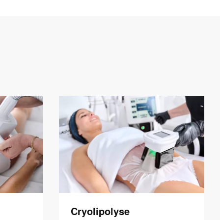
Cryolipolyse